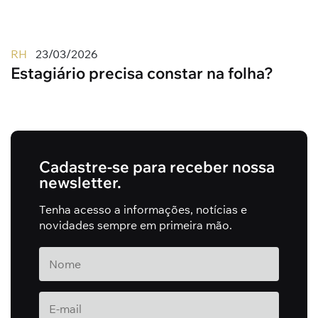
RH
23/03/2026
Estagiário precisa constar na folha?
Cadastre-se para receber nossa
newsletter.
Tenha acesso a informações, notícias e
novidades sempre em primeira mão.