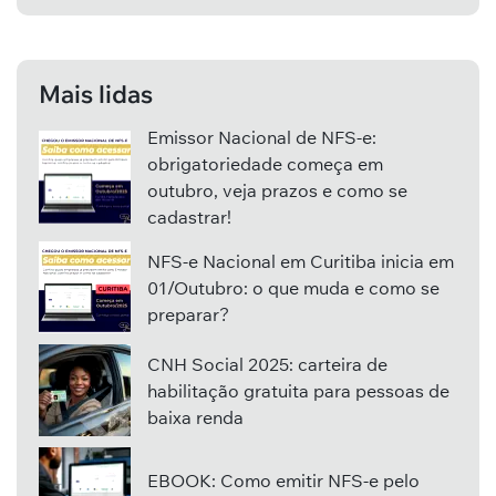
Mais lidas
Emissor Nacional de NFS-e:
obrigatoriedade começa em
outubro, veja prazos e como se
cadastrar!
NFS-e Nacional em Curitiba inicia em
01/Outubro: o que muda e como se
preparar?
CNH Social 2025: carteira de
habilitação gratuita para pessoas de
baixa renda
EBOOK: Como emitir NFS-e pelo