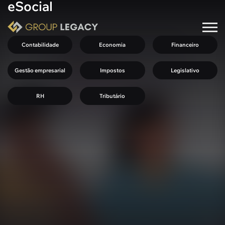
eSocial
Contabilidade
Economia
Financeiro
Gestão empresarial
Impostos
Legislativo
RH
Tributário