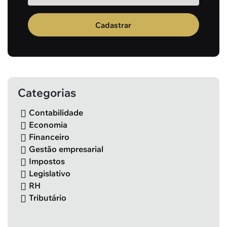
Cadastrar
Categorias
Contabilidade
Economia
Financeiro
Gestão empresarial
Impostos
Legislativo
RH
Tributário