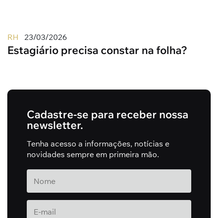
RH
23/03/2026
Estagiário precisa constar na folha?
Cadastre-se para receber nossa
newsletter.
Tenha acesso a informações, notícias e
novidades sempre em primeira mão.