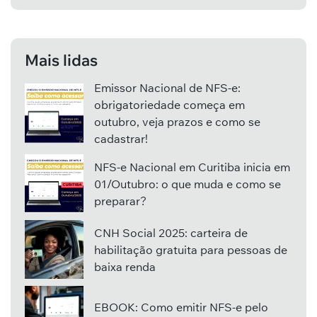
Mais lidas
Emissor Nacional de NFS-e:
obrigatoriedade começa em
outubro, veja prazos e como se
cadastrar!
NFS-e Nacional em Curitiba inicia em
01/Outubro: o que muda e como se
preparar?
CNH Social 2025: carteira de
habilitação gratuita para pessoas de
baixa renda
EBOOK: Como emitir NFS-e pelo