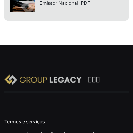
Emissor Nacional [PDF]
Termos e serviços