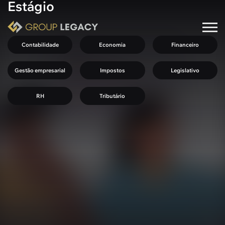
Estágio
Contabilidade
Economia
Financeiro
Gestão empresarial
Impostos
Legislativo
RH
Tributário