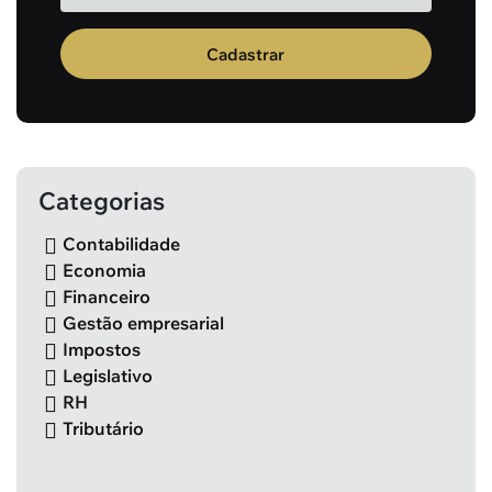
Cadastrar
Categorias
Contabilidade
Economia
Financeiro
Gestão empresarial
Impostos
Legislativo
RH
Tributário